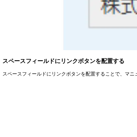
スペースフィールドにリンクボタンを配置する
スペースフィールドにリンクボタンを配置することで、マニ