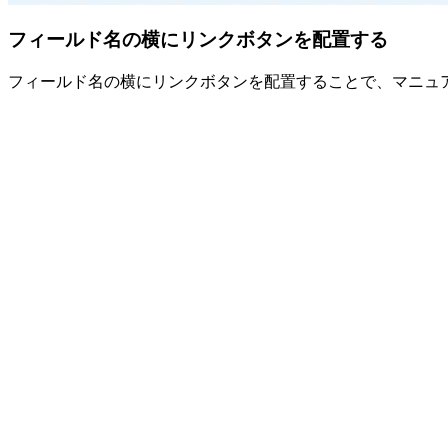
フィールド名の横にリンクボタンを配置する
フィールド名の横にリンクボタンを配置することで、マニュ