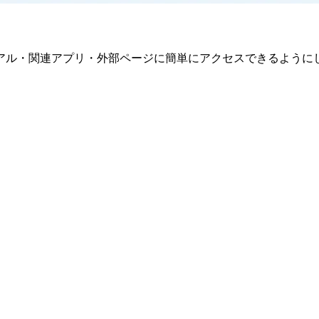
アル・関連アプリ・外部ページに簡単にアクセスできるように