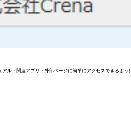
ュアル・関連アプリ・外部ページに簡単にアクセスできるよう