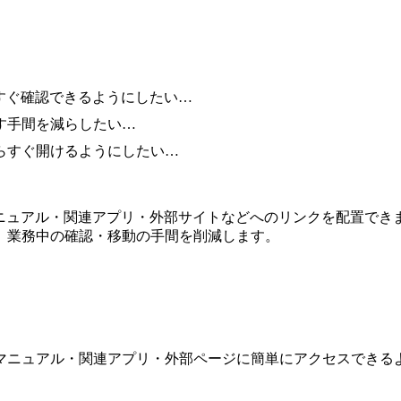
ですぐ確認できるようにしたい…
す手間を減らしたい…
らすぐ開けるようにしたい…
に、マニュアル・関連アプリ・外部サイトなどへのリンクを配置で
、業務中の確認・移動の手間を削減します。
マニュアル・関連アプリ・外部ページに簡単にアクセスできる