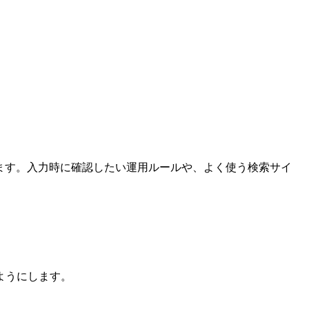
きます。入力時に確認したい運用ルールや、よく使う検索サイ
ようにします。