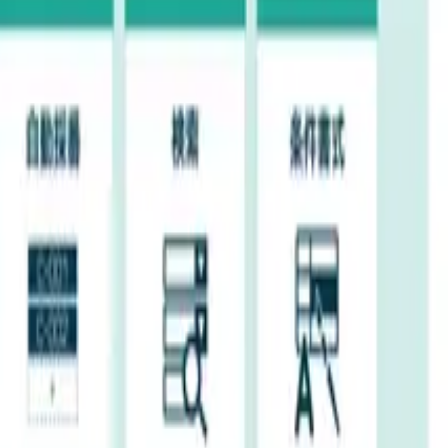
しまう可能性もあるので不安ですよね。