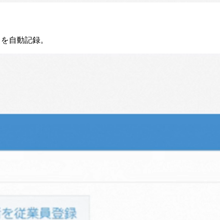
」を自動記録。