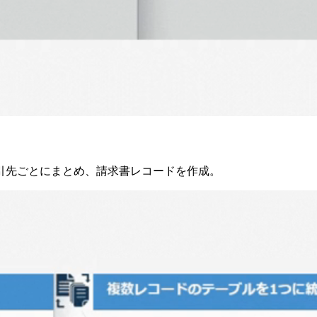
取引先ごとにまとめ、請求書レコードを作成。