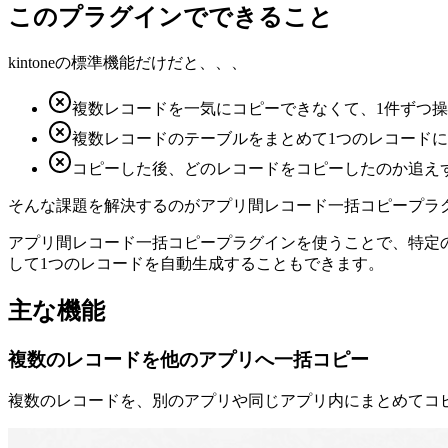
このプラグインでできること
kintoneの標準機能だけだと、、、
複数レコードを一気にコピーできなくて、1件ずつ
複数レコードのテーブルをまとめて1つのレコード
コピーした後、どのレコードをコピーしたのか追え
そんな課題を解決するのが
アプリ間レコード一括コピープラ
アプリ間レコード一括コピープラグインを使うことで、特定
して1つのレコードを自動生成することもできます。
主な機能
複数のレコードを他のアプリへ一括コピー
複数のレコードを、別のアプリや同じアプリ内にまとめてコピ