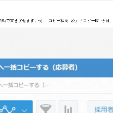
動で書き戻せます。例: 「コピー状況=済」「コピー時=今日