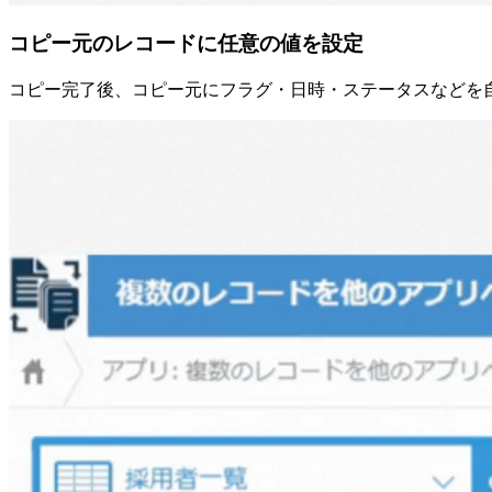
コピー元のレコードに任意の値を設定
コピー完了後、コピー元にフラグ・日時・ステータスなどを自