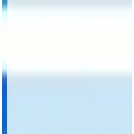
リードの流入経路ごとに状況を可視化することで、成果の出