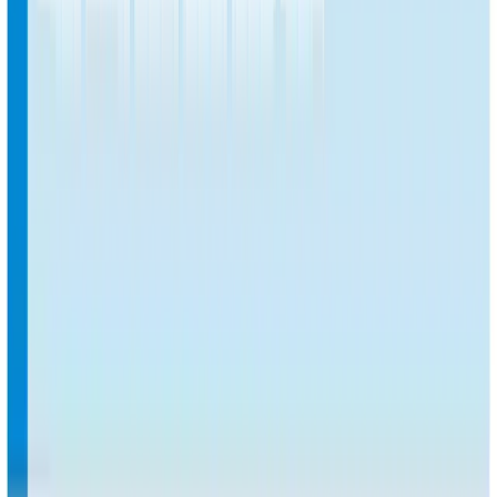
受注確度別に商談を整理することで、注力すべき案件を明確
にできます。確度の高い商談に集中したり、確度が低い商談
の改善ポイントを検討したりと、戦略的な営業判断が可能に
なります。売上予測や営業会議の資料作成にも役立ちます。
上記のプラグイン設定
列フィールド
ステージ
グループフィールド
受注確度
カードに表示するフィールド
取引先、担当者、商談内容
上記のプラグイン設定
:
列フィールド
:
ステージ
上記のプラグイン設定
:
グループフィールド
:
受注確度
上記のプラグイン設定
:
カードに表示するフィールド
:
取引先、担当者、商談内容
8
.
流入経路別リードの進捗管理