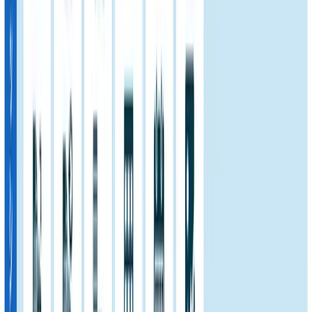
業種別に顧客を整理することで、担当業界の顧客情報へ素早
くアクセスできます。業界特有の課題や対応状況を俯瞰しや
すくなり、提案内容の質向上にもつながります。複数業界を
担当している場合でも、情報整理がしやすくなります。
上記のプラグイン設定
列フィールド
契約状況
グループフィールド
業種
カードに表示するフィー
代表取締役、電話番号、メールア
ルド
ドレス
上記のプラグイン設定
:
列フィールド
:
契約状況