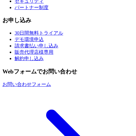
セキュリティ
パートナー制度
お申し込み
30日間無料トライアル
デモ環境申込
請求書払い申し込み
販売代理店様専用
解約申し込み
Webフォームでお問い合わせ
お問い合わせフォーム