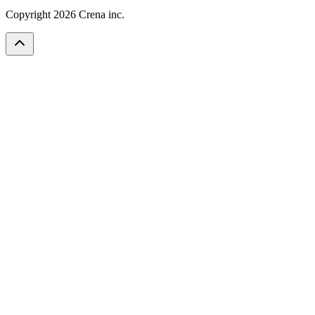
Copyright
2026
Crena inc.