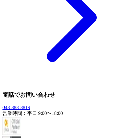
電話でお問い合わせ
043-388-8819
営業時間：平日 9:00〜18:00