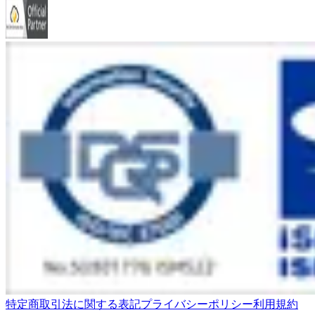
特定商取引法に関する表記
プライバシーポリシー
利用規約